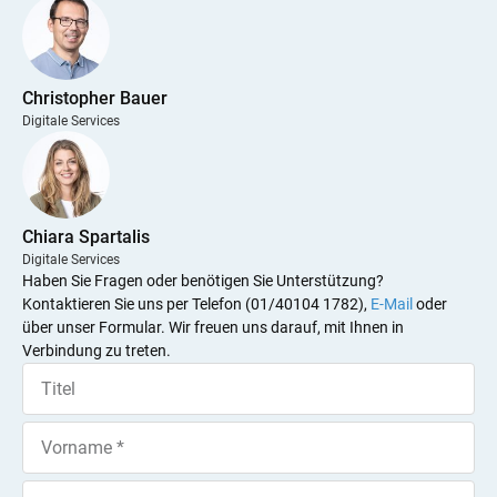
Christopher Bauer
Digitale Services
Chiara Spartalis
Digitale Services
Haben Sie Fragen oder benötigen Sie Unterstützung?
Kontaktieren Sie uns per Telefon (01/40104 1782),
E-Mail
oder
über unser Formular. Wir freuen uns darauf, mit Ihnen in
Verbindung zu treten.