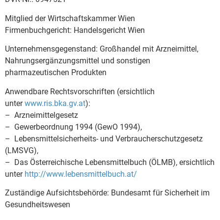
Mitglied der Wirtschaftskammer Wien
Firmenbuchgericht: Handelsgericht Wien
Unternehmensgegenstand: Großhandel mit Arzneimittel,
Nahrungsergänzungsmittel und sonstigen
pharmazeutischen Produkten
Anwendbare Rechtsvorschriften (ersichtlich
unter
www.ris.bka.gv.at
):
– Arzneimittelgesetz
– Gewerbeordnung 1994 (GewO 1994),
– Lebensmittelsicherheits- und Verbraucherschutzgesetz
(LMSVG),
– Das Österreichische Lebensmittelbuch (ÖLMB), ersichtlich
unter
http://www.lebensmittelbuch.at/
Zuständige Aufsichtsbehörde: Bundesamt für Sicherheit im
Gesundheitswesen