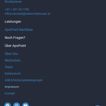
Routenplaner
+43 1 401 04 1782
office.sanodat@herba-chemosan.at
Leistungen
ApoPoint Nachlese
Noch Fragen?
Über ApoPoint
Über Uns
Motivation
Team
Datenschutz
AGB & Nutzungsbedingungen
Impressum
Kontakt