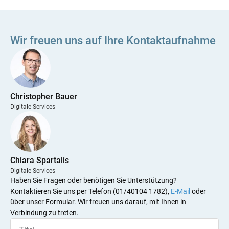
Wir freuen uns auf Ihre Kontaktaufnahme
Christopher Bauer
Digitale Services
Chiara Spartalis
Digitale Services
Haben Sie Fragen oder benötigen Sie Unterstützung?
Kontaktieren Sie uns per Telefon (01/40104 1782),
E-Mail
oder
über unser Formular. Wir freuen uns darauf, mit Ihnen in
Verbindung zu treten.