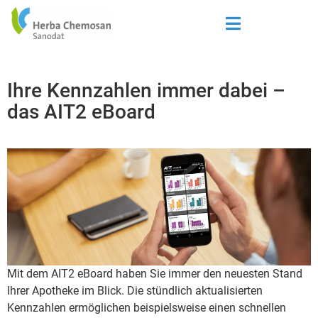
Ihre Kennzahlen immer dabei –
das AIT2 eBoard
Mit dem AIT2 eBoard haben Sie immer den neuesten Stand
Ihrer Apotheke im Blick. Die stündlich aktualisierten
Kennzahlen ermöglichen beispielsweise einen schnellen