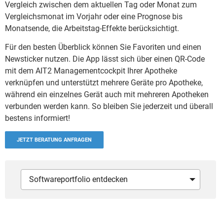
Vergleich zwischen dem aktuellen Tag oder Monat zum
Vergleichsmonat im Vorjahr oder eine Prognose bis
Monatsende, die Arbeitstag-Effekte berücksichtigt.
Für den besten Überblick können Sie Favoriten und einen
Newsticker nutzen. Die App lässt sich über einen QR-Code
mit dem AIT2 Managementcockpit Ihrer Apotheke
verknüpfen und unterstützt mehrere Geräte pro Apotheke,
während ein einzelnes Gerät auch mit mehreren Apotheken
verbunden werden kann. So bleiben Sie jederzeit und überall
bestens informiert!
JETZT BERATUNG ANFRAGEN
Softwareportfolio entdecken