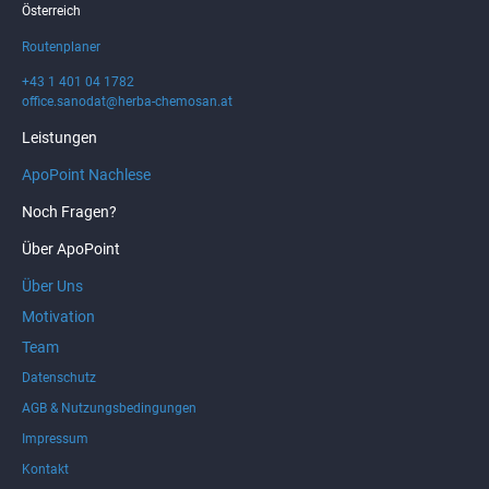
Österreich
Routenplaner
+43 1 401 04 1782
office.sanodat@herba-chemosan.at
Leistungen
ApoPoint Nachlese
Noch Fragen?
Über ApoPoint
Über Uns
Motivation
Team
Datenschutz
AGB & Nutzungsbedingungen
Impressum
Kontakt